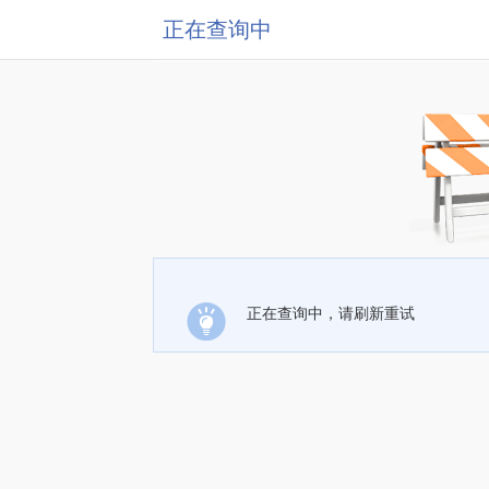
正在查询中
正在查询中，请刷新重试